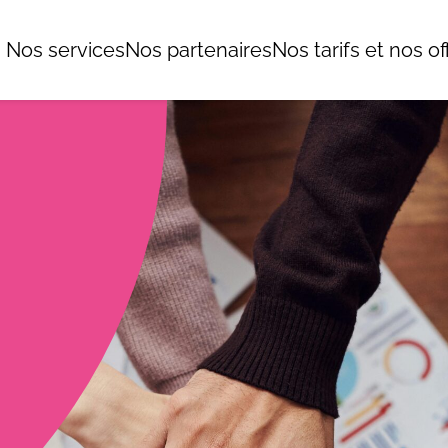
Nos services
Nos partenaires
Nos tarifs et nos of