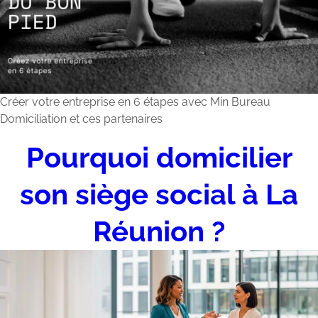
Créer votre entreprise en 6 étapes avec Min Bureau
Domiciliation et ces partenaires
Pourquoi domicilier
son siège social à La
Réunion ?