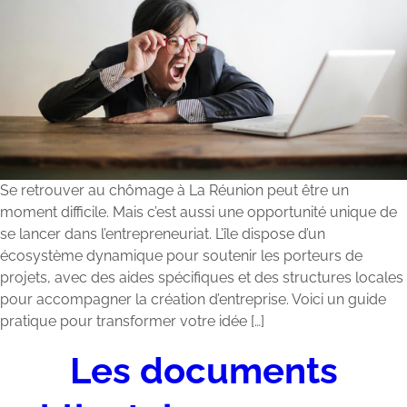
Se retrouver au chômage à La Réunion peut être un
moment difficile. Mais c’est aussi une opportunité unique de
se lancer dans l’entrepreneuriat. L’île dispose d’un
écosystème dynamique pour soutenir les porteurs de
projets, avec des aides spécifiques et des structures locales
pour accompagner la création d’entreprise. Voici un guide
pratique pour transformer votre idée […]
Les documents