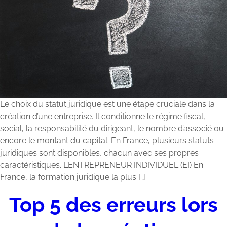
Le choix du statut juridique est une étape cruciale dans la
création d’une entreprise. Il conditionne le régime fiscal,
social, la responsabilité du dirigeant, le nombre d’associé ou
encore le montant du capital. En France, plusieurs statuts
juridiques sont disponibles, chacun avec ses propres
caractéristiques. L’ENTREPRENEUR INDIVIDUEL (EI) En
France, la formation juridique la plus […]
Top 5 des erreurs lors