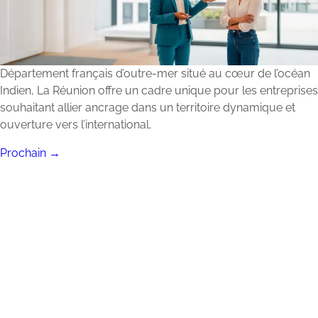
Département français d’outre-mer situé au cœur de l’océan
Indien, La Réunion offre un cadre unique pour les entreprises
souhaitant allier ancrage dans un territoire dynamique et
ouverture vers l’international.
Prochain
→