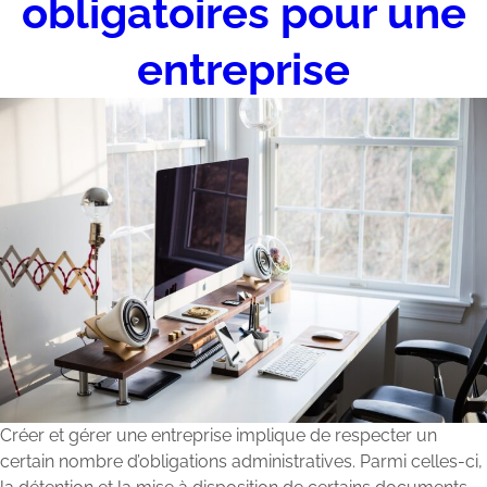
obligatoires pour une
entreprise
Créer et gérer une entreprise implique de respecter un
certain nombre d’obligations administratives. Parmi celles-ci,