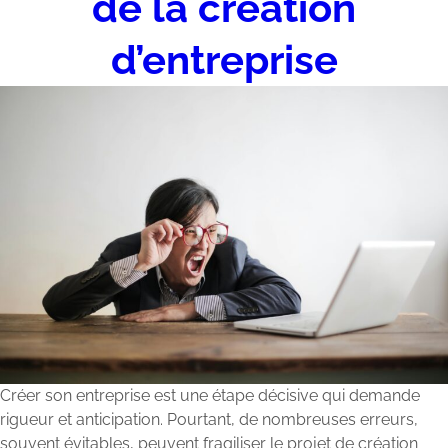
de la création
d’entreprise
Créer son entreprise est une étape décisive qui demande
rigueur et anticipation. Pourtant, de nombreuses erreurs,
souvent évitables, peuvent fragiliser le projet de création