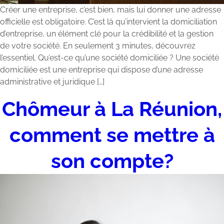
Créer une entreprise, c’est bien, mais lui donner une adresse
officielle est obligatoire. C’est là qu’intervient la domiciliation
d’entreprise, un élément clé pour la crédibilité et la gestion
de votre société. En seulement 3 minutes, découvrez
l’essentiel. Qu’est-ce qu’une société domiciliée ? Une société
domiciliée est une entreprise qui dispose d’une adresse
administrative et juridique […]
Chômeur à La Réunion,
comment se mettre à
son compte?