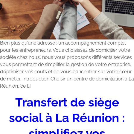
Bien plus qu’une adresse : un accompagnement complet
pour les entrepreneurs. Vous choisissez de domicilier votre
société chez nous, nous vous proposons différents services
vous permettant de simplifier la gestion de votre entreprise,
d’optimiser vos coûts et de vous concentrer sur votre cœur
de métier. Introduction Choisir un centre de domiciliation à La
Réunion, ce […]
Transfert de siège
social à La Réunion :
simplifiez vos