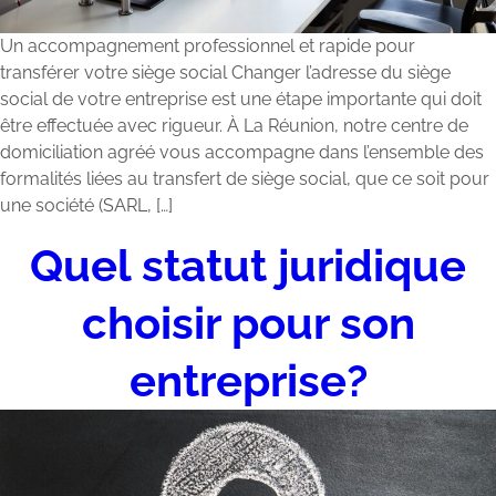
Un accompagnement professionnel et rapide pour
transférer votre siège social Changer l’adresse du siège
social de votre entreprise est une étape importante qui doit
être effectuée avec rigueur. À La Réunion, notre centre de
domiciliation agréé vous accompagne dans l’ensemble des
formalités liées au transfert de siège social, que ce soit pour
une société (SARL, […]
Quel statut juridique
choisir pour son
entreprise?