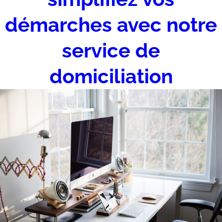
démarches avec notre
service de
domiciliation